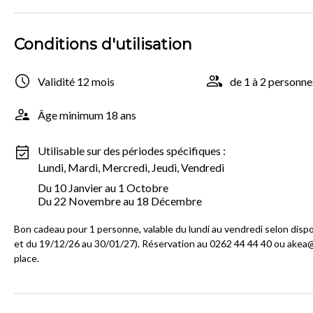
Conditions d'utilisation
Validité 12 mois
de 1 à 2 personne
Âge minimum 18 ans
Utilisable sur des périodes spécifiques :
Lundi, Mardi, Mercredi, Jeudi, Vendredi
Du 10 Janvier au 1 Octobre
Du 22 Novembre au 18 Décembre
Bon cadeau pour 1 personne, valable du lundi au vendredi selon dispo
et du 19/12/26 au 30/01/27). Réservation au 0262 44 44 40 ou akea@i
place.