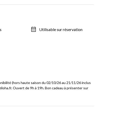
s
Utilisable sur réservation
nibilité (hors haute saison du 02/10/26 au 21/11/26 inclus
loha.fr. Ouvert de 9h à 19h. Bon cadeau à présenter sur