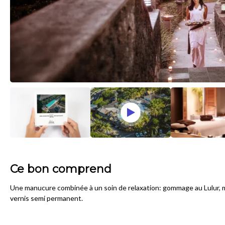
Ce bon comprend
Une manucure combinée à un soin de relaxation: gommage au Lulur, 
vernis semi permanent.