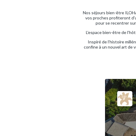
Nos séjours bien-être ILOHA
vos proches profiteront d'
pour se recentrer sur
L'espace bien-être de l'hôt
Inspiré de l’histoire millé
confine à un nouvel art de v