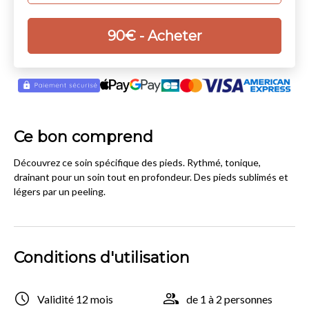
90
€
- Acheter
Ce bon comprend
Découvrez ce soin spécifique des pieds. Rythmé, tonique,
drainant pour un soin tout en profondeur. Des pieds sublimés et
légers par un peeling.
Conditions d'utilisation
Validité 12 mois
de 1 à 2 personnes