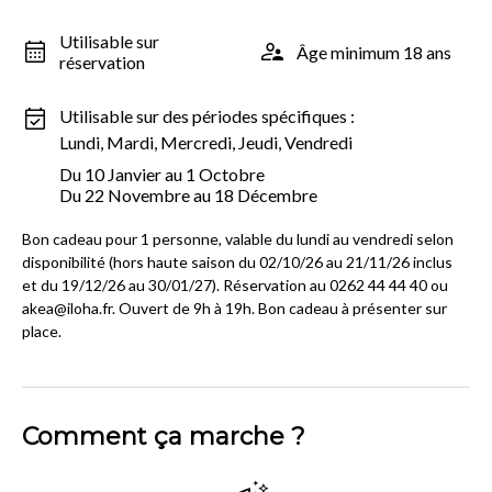
Utilisable sur
Âge minimum 18 ans
réservation
Utilisable sur des périodes spécifiques :
Lundi, Mardi, Mercredi, Jeudi, Vendredi
Du 10 Janvier au 1 Octobre
Du 22 Novembre au 18 Décembre
Bon cadeau pour 1 personne, valable du lundi au vendredi selon
disponibilité (hors haute saison du 02/10/26 au 21/11/26 inclus
et du 19/12/26 au 30/01/27). Réservation au 0262 44 44 40 ou
akea@iloha.fr. Ouvert de 9h à 19h. Bon cadeau à présenter sur
place.
Comment ça marche ?